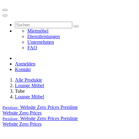
Mietmöbel
Dienstleistungen
Unternehmen
FAQ
Anmelden
Kontakt
Alle Produkte
Lounge Möbel
Tube
Lounge Möbel
Website Zero Prices
Preisliste
Preisliste:
Website Zero Prices
Website Zero Prices
Preisliste
Preisliste:
Website Zero Prices