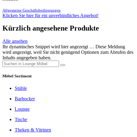
Allgemeine Geschäftsbedingungen
Klicken Sie hier für ein unverbindliches Angebot!
Kürzlich angesehene Produkte
Alle ansehen
Ihr dynamisches Snippet wird hier angezeigt … Diese Meldung
wird angezeigt, weil Sie nicht genügend Optionen zum Abrufen des
Inhalts angegeben haben.
Möbel Sortiment
Stühle
Barhocker
Lounge
Tische
Theken & Vitrinen