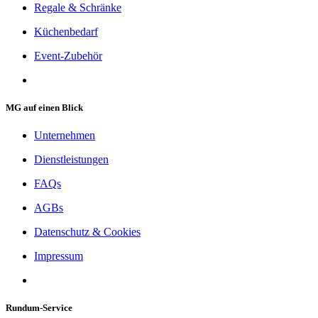
Regale & Schränke
Küchenbedarf
Event-Zubehör
MG auf einen Blick
Unternehmen
Dienstleistungen
FAQs
AGBs
Datenschutz & Cookies
Impressum
Rundum-Service