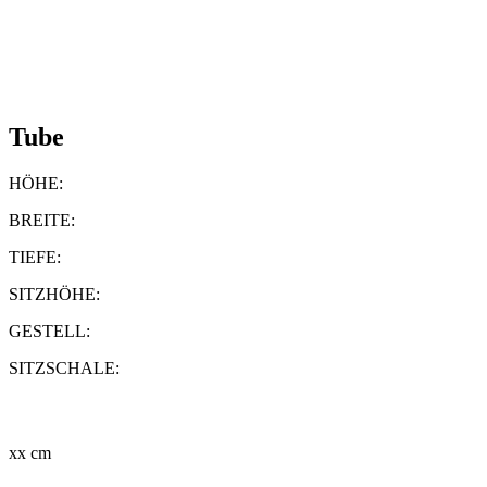
Tube
HÖHE:
BREITE:
TIEFE:
SITZHÖHE:
GESTELL:
SITZSCHALE:
xx cm